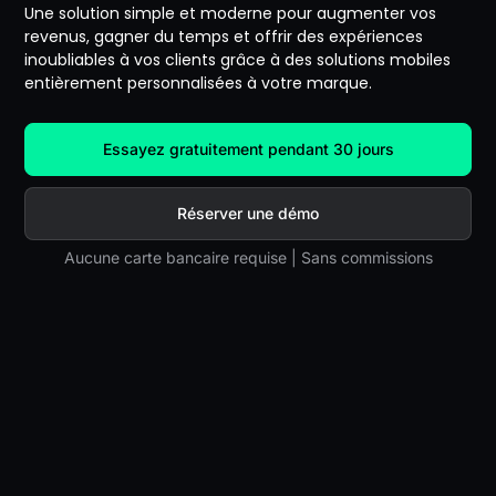
Une solution simple et moderne pour augmenter vos
revenus, gagner du temps et offrir des expériences
inoubliables à vos clients grâce à des solutions mobiles
entièrement personnalisées à votre marque.
Essayez gratuitement pendant 30 jours
Réserver une démo
Aucune carte bancaire requise | Sans commissions